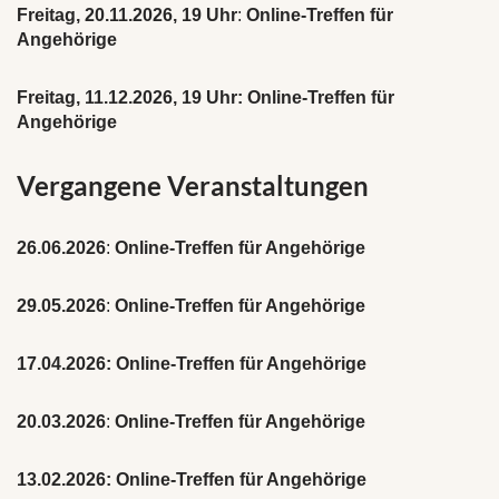
Freitag, 20.11.2026, 19 Uhr
:
Online-Treffen für
Angehörige
Freitag, 11.12.2026, 19 Uhr:
Online-Treffen für
Angehörige
Vergangene Veranstaltungen
26.06.2026
:
Online-Treffen für Angehörige
29.05.2026
:
Online-Treffen für Angehörige
17.04.2026: Online-Treffen für Angehörige
20.03.2026
:
Online-Treffen für Angehörige
13.02.2026: Online-Treffen für Angehörige