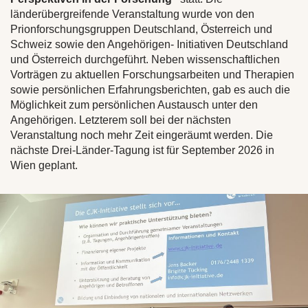
länderübergreifende Veranstaltung wurde von den
Prionforschungsgruppen Deutschland, Österreich und
Schweiz sowie den Angehörigen- Initiativen Deutschland
und Österreich durchgeführt. Neben wissenschaftlichen
Vorträgen zu aktuellen Forschungsarbeiten und Therapien
sowie persönlichen Erfahrungsberichten, gab es auch die
Möglichkeit zum persönlichen Austausch unter den
Angehörigen. Letzterem soll bei der nächsten
Veranstaltung noch mehr Zeit eingeräumt werden. Die
nächste Drei-Länder-Tagung ist für September 2026 in
Wien geplant.