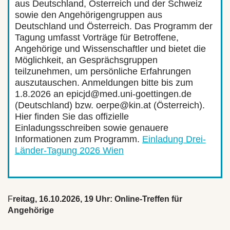
aus Deutschland, Österreich und der Schweiz
sowie den Angehörigengruppen aus
Deutschland und Österreich. Das Programm der
Tagung umfasst Vorträge für Betroffene,
Angehörige und Wissenschaftler und bietet die
Möglichkeit, an Gesprächsgruppen
teilzunehmen, um persönliche Erfahrungen
auszutauschen. Anmeldungen bitte bis zum
1.8.2026 an epicjd@med.uni-goettingen.de
(Deutschland) bzw. oerpe@kin.at (Österreich).
Hier finden Sie das offizielle
Einladungsschreiben sowie genauere
Informationen zum Programm.
Einladung Drei-
Länder-Tagung 2026 Wien
F
reitag, 16.10.2026, 19 Uhr:
Online-Treffen für
Angehörige