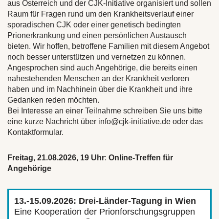
aus Österreich und der CJK-Initiative organisiert und sollen
Raum für Fragen rund um den Krankheitsverlauf einer
sporadischen CJK oder einer genetisch bedingten
Prionerkrankung und einen persönlichen Austausch
bieten. Wir hoffen, betroffene Familien mit diesem Angebot
noch besser unterstützen und vernetzen zu können.
Angesprochen sind auch Angehörige, die bereits einen
nahestehenden Menschen an der Krankheit verloren
haben und im Nachhinein über die Krankheit und ihre
Gedanken reden möchten.
Bei Interesse an einer Teilnahme schreiben Sie uns bitte
eine kurze Nachricht über info@cjk-initiative.de oder das
Kontaktformular.
Freitag, 21.08.2026, 19 Uhr
:
Online-Treffen für
Angehörige
13.-15.09.2026: Drei-Länder-Tagung in Wien
Eine Kooperation der Prionforschungsgruppen