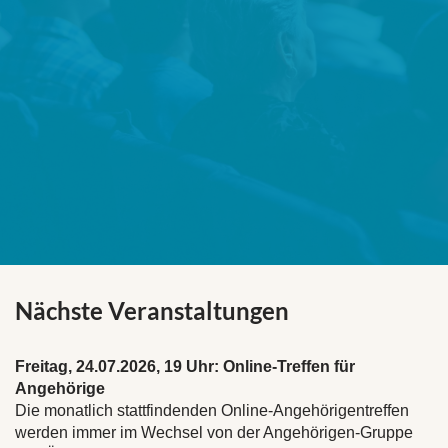
Nächste Veranstaltungen
Freitag, 24.07.2026, 19 Uhr:
Online-Treffen für
Angehörige
Die monatlich stattfindenden Online-Angehörigentreffen
werden immer im Wechsel von der Angehörigen-Gruppe